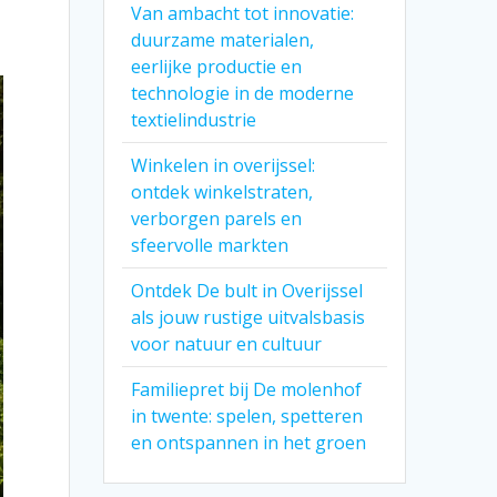
Van ambacht tot innovatie:
duurzame materialen,
eerlijke productie en
technologie in de moderne
textielindustrie
Winkelen in overijssel:
ontdek winkelstraten,
verborgen parels en
sfeervolle markten
Ontdek De bult in Overijssel
als jouw rustige uitvalsbasis
voor natuur en cultuur
Familiepret bij De molenhof
in twente: spelen, spetteren
en ontspannen in het groen