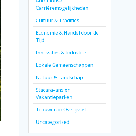
Automotive
Carrièremogelijkheden
Cultuur & Tradities
Economie & Handel door de
Tijd
Innovaties & Industrie
Lokale Gemeenschappen
Natuur & Landschap
Stacaravans en
Vakantieparken
Trouwen in Overijssel
Uncategorized