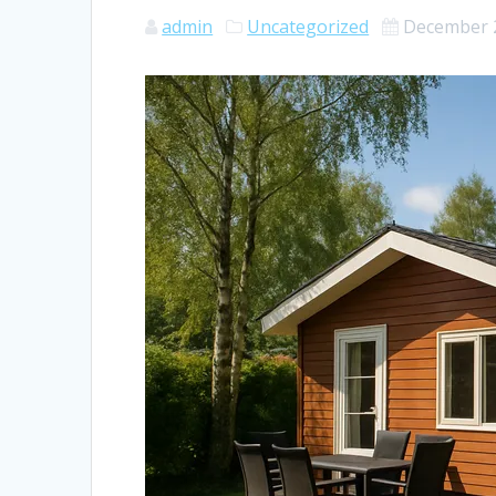
admin
Uncategorized
December 