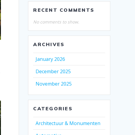
RECENT COMMENTS
No comments to show.
ARCHIVES
January 2026
December 2025
n
November 2025
CATEGORIES
Architectuur & Monumenten