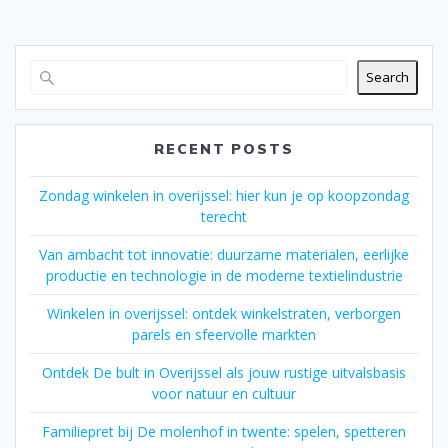
Search
RECENT POSTS
Zondag winkelen in overijssel: hier kun je op koopzondag
terecht
Van ambacht tot innovatie: duurzame materialen, eerlijke
productie en technologie in de moderne textielindustrie
Winkelen in overijssel: ontdek winkelstraten, verborgen
parels en sfeervolle markten
Ontdek De bult in Overijssel als jouw rustige uitvalsbasis
voor natuur en cultuur
Familiepret bij De molenhof in twente: spelen, spetteren