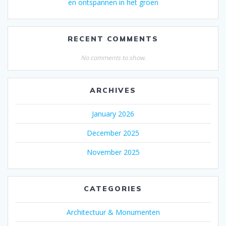
en ontspannen in het groen
RECENT COMMENTS
No comments to show.
ARCHIVES
January 2026
December 2025
November 2025
CATEGORIES
Architectuur & Monumenten