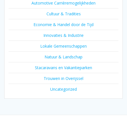
Automotive Carrièremogelijkheden
Cultuur & Tradities
Economie & Handel door de Tijd
Innovaties & Industrie
Lokale Gemeenschappen
Natuur & Landschap
Stacaravans en Vakantieparken
Trouwen in Overijssel
Uncategorized