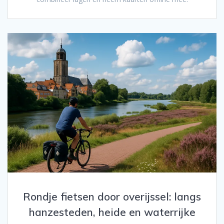
Rondje fietsen door overijssel: langs
hanzesteden, heide en waterrijke