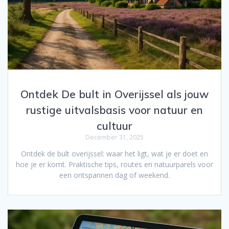
Ontdek De bult in Overijssel als jouw
rustige uitvalsbasis voor natuur en
cultuur
December 31, 2025
Ontdek de bult overijssel: waar het ligt, wat je er doet en
hoe je er komt. Praktische tips, routes en natuurparels voor
een ontspannen dag of weekend.