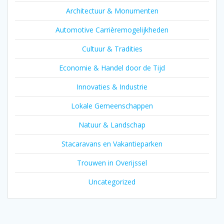
Architectuur & Monumenten
Automotive Carrièremogelijkheden
Cultuur & Tradities
Economie & Handel door de Tijd
Innovaties & Industrie
Lokale Gemeenschappen
Natuur & Landschap
Stacaravans en Vakantieparken
Trouwen in Overijssel
Uncategorized