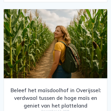
Beleef het maïsdoolhof in Overijssel:
verdwaal tussen de hoge maïs en
geniet van het platteland