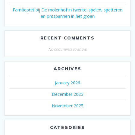
Familiepret bij De molenhof in twente: spelen, spetteren
en ontspannen in het groen
RECENT COMMENTS
No comments to show.
ARCHIVES
January 2026
December 2025
November 2025
CATEGORIES