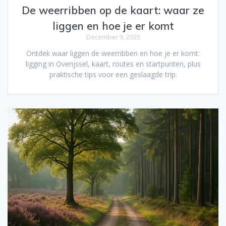
De weerribben op de kaart: waar ze
liggen en hoe je er komt
December 9, 2025
Ontdek waar liggen de weerribben en hoe je er komt:
ligging in Overijssel, kaart, routes en startpunten, plus
praktische tips voor een geslaagde trip.